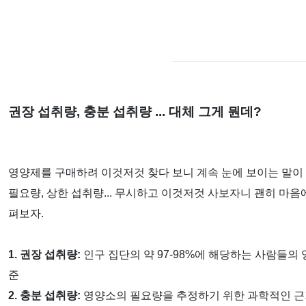
권장 섭취량, 충분 섭취량 ... 대체 그게 뭔데?
영양제를 구매하려 이것저것 찾다 보니 계속 눈에 보이는 말이 있
필요량, 상한 섭취량... 무시하고 이것저것 사보자니 괜히 마음에
펴보자.
1. 권장 섭취량:
인구 집단의 약 97-98%에 해당하는 사람들의
준
2. 충분 섭취량:
영양소의 필요량을 추정하기 위한 과학적인 근거