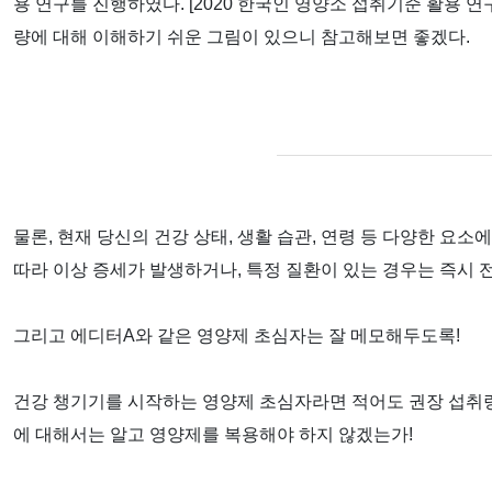
용 연구를 진행하였다. [2020 한국인 영양소 섭취기준 활용 
량에 대해 이해하기 쉬운 그림이 있으니 참고해보면 좋겠다.
물론, 현재 당신의 건강 상태, 생활 습관, 연령 등 다양한 요소
따라 이상 증세가 발생하거나, 특정 질환이 있는 경우는 즉시
그리고 에디터A와 같은 영양제 초심자는 잘 메모해두도록!
건강 챙기기를 시작하는 영양제 초심자라면 적어도 권장 섭취량
에 대해서는 알고 영양제를 복용해야 하지 않겠는가!