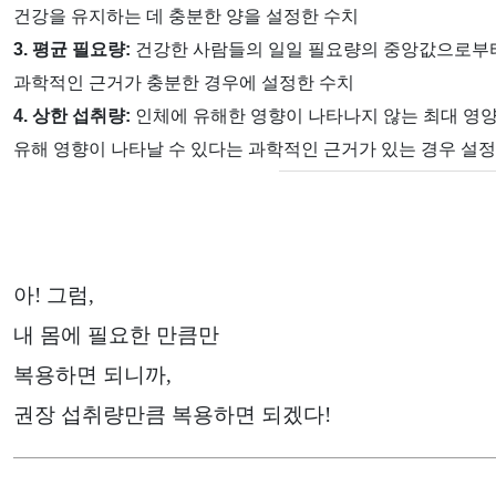
건강을 유지하는 데 충분한 양을 설정한 수치
3. 평균 필요량:
건강한 사람들의 일일 필요량의 중앙값으로부터
과학적인 근거가 충분한 경우에 설정한 수치
4. 상한 섭취량:
인체에 유해한 영향이 나타나지 않는 최대 영양
유해 영향이 나타날 수 있다는 과학적인 근거가 있는 경우 설
아! 그럼,
내 몸에 필요한 만큼만
복용하면 되니까,
권장 섭취량만큼 복용하면 되겠다!