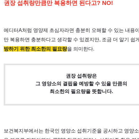
권장 섭취량만큼만 복용하면 된다고? NO!
에디터A처럼 영양제 초심자라면 충분히 오해할 수 있는 내용이
만 복용하면 충분하다고 생각할 수 있겠지만, 조금 더 알기 
방하기 위한 최소한의 필요량
을 의미한다.
권장 섭취량은
그 영양소의 결핍을 예방할 수 있을 만큼의
최소한의 필요량을 뜻합니다.
보건복지부에서는 한국인 영양소 섭취기준을 공시하고 영양소 